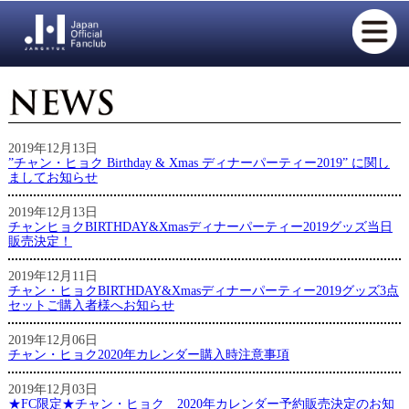
2019年12月13日
”チャン・ヒョク Birthday & Xmas ディナーパーティー2019” に関し
ましてお知らせ
2019年12月13日
チャンヒョクBIRTHDAY&Xmasディナーパーティー2019グッズ当日
販売決定！
2019年12月11日
チャン・ヒョクBIRTHDAY&Xmasディナーパーティー2019グッズ3点
セットご購入者様へお知らせ
2019年12月06日
チャン・ヒョク2020年カレンダー購入時注意事項
2019年12月03日
★FC限定★チャン・ヒョク 2020年カレンダー予約販売決定のお知