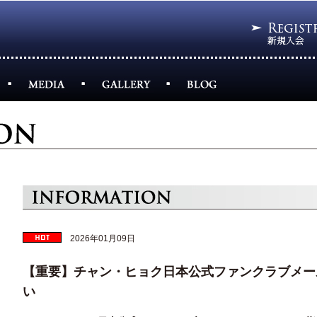
2026年01月09日
【重要】チャン・ヒョク日本公式ファンクラブメー
い