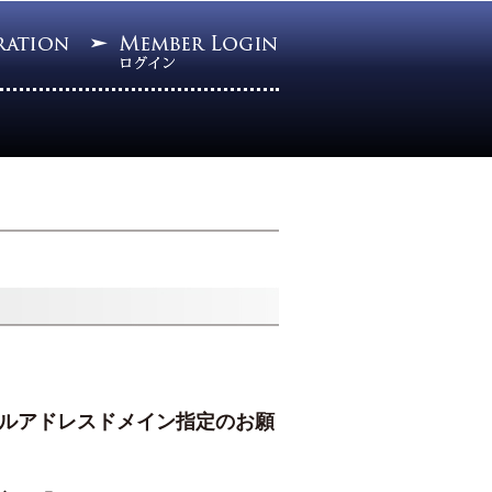
ルアドレスドメイン指定のお願