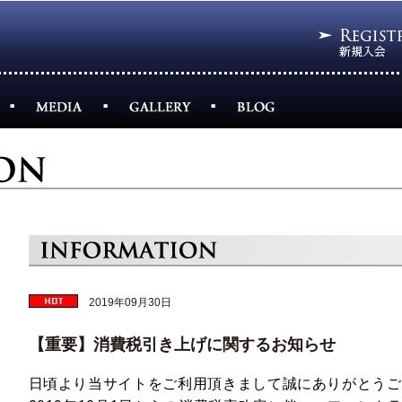
2019年09月30日
【重要】消費税引き上げに関するお知らせ
日頃より当サイトをご利用頂きまして誠にありがとうご