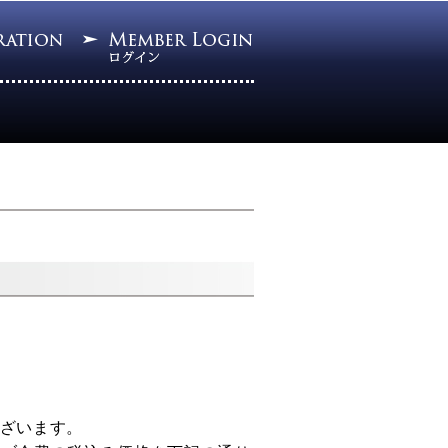
ざいます。