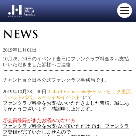
2019年11月01日
10月28、30日のイベント当日にファンクラブ料金をお支払
いいただきました皆様へご連絡
チャンヒョク日本公式ファンクラブ事務局です。
2019年10月28、30日”
LaLa TV♪ presents チャン・ヒョク主演
「バッドパパ」スペシャルイベント
”にて
ファンクラブ料金をお支払いいただきました皆様、誠にあ
りがとうございます。感謝申し上げます。
①会員登録がまだお済みでない方
ファンクラブ料金をお支払い頂いただけでは、ファンクラ
ブ登録が完了いたしません
ので