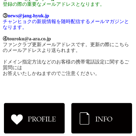
登録の際の重要なメールアドレスとなります。
③
news@jang-hyuk.jp
チャンヒョクの新規情報を随時配信するメールマガジンと
なります。
④touroku@a-ara.co.jp
ファンクラブ更新メールアドレスです。更新の際にこちら
のメールアドレスより送られます。
ドメイン指定方法などのお客様の携帯電話設定に関するご
質問には
お答えいたしかねますのでご注意ください。