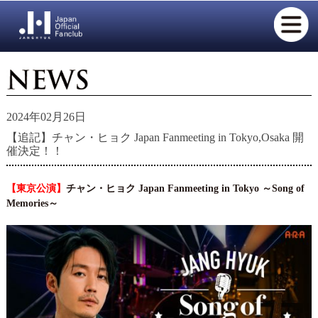
2024年02月26日
【追記】チャン・ヒョク Japan Fanmeeting in Tokyo,Osaka 開
催決定！！
【東京公演】
チャン・ヒョク Japan Fanmeeting in Tokyo ～Song of
Memories～