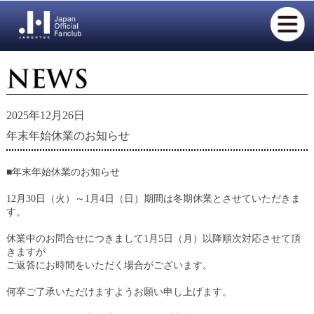
2025年12月26日
年末年始休業のお知らせ
■年末年始休業のお知らせ
12月30日（火）～1月4日（日）期間は冬期休業とさせていただきま
す。
休業中のお問合せにつきまして1月5日（月）以降順次対応させて頂
きますが
ご返答にお時間をいただく場合がございます。
何卒ご了承いただけますようお願い申し上げます。