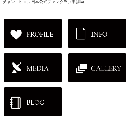
チャン・ヒョク日本公式ファンクラブ事務局