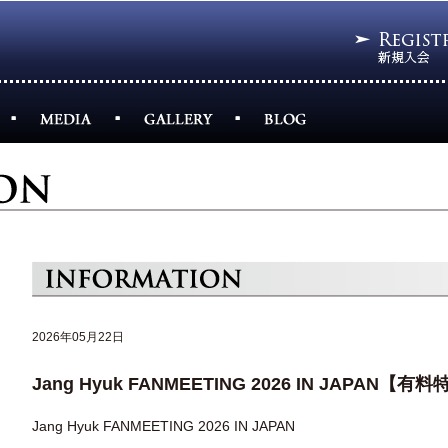
2026年05月22日
Jang Hyuk FANMEETING 2026 IN JAPAN【有
Jang Hyuk FANMEETING 2026 IN JAPAN