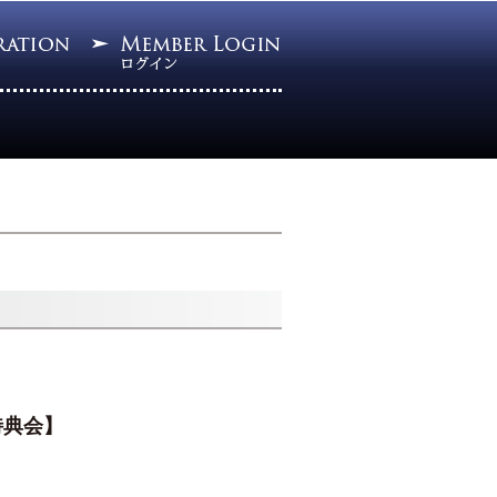
料特典会】