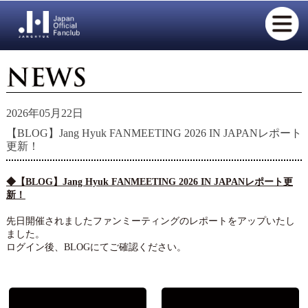
2026年05月22日
【BLOG】Jang Hyuk FANMEETING 2026 IN JAPANレポート
更新！
◆【BLOG】Jang Hyuk FANMEETING 2026 IN JAPANレポート更
新！
先日開催されましたファンミーティングのレポートをアップいたし
ました。
ログイン後、BLOGにてご確認ください。