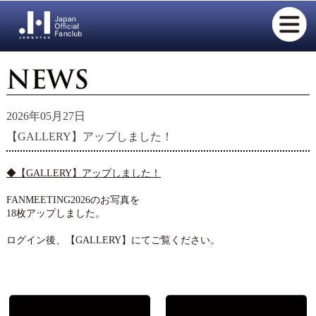
2026年05月27日
【GALLERY】アップしました！
◆【GALLERY】アップしました！
FANMEETING2026のお写真を
18枚アップしました。
ログイン後、【GALLERY】にてご覧ください。